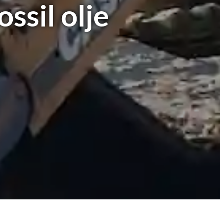
ssil olje