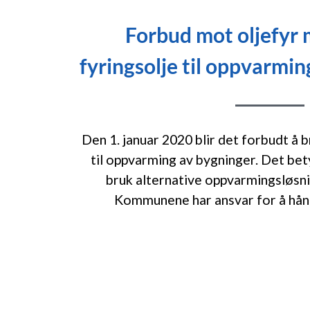
Forbud mot oljefyr 
fyringsolje til oppvarmi
Den 1. januar 2020 blir det forbudt å b
til oppvarming av bygninger. Det betyr
bruk alternative oppvarmingsløsni
Kommunene har ansvar for å hån