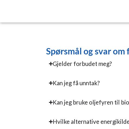
Spørsmål og svar om 
Gjelder forbudet meg?
Kan jeg få unntak?
Kan jeg bruke oljefyren til bi
Hvilke alternative energikilde