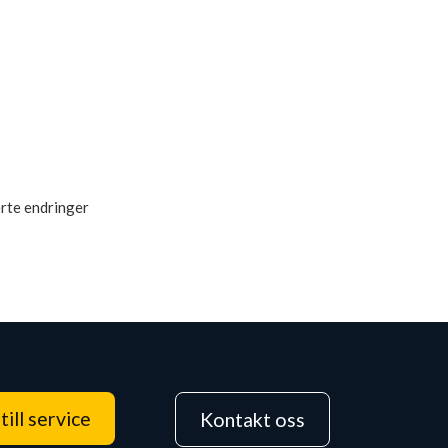
rte endringer
till service
Kontakt oss