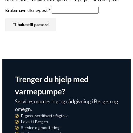
Brukernavn eller e-post
*
Tilbakestill passord
Trenger du hjelp med
varmepumpe?
Service, montering og rådgivning i Bergen og
omegn.
F-gass-sertifiserte fagfolk
Lokalt i Bergen
Service og montering