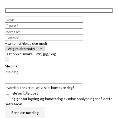
Hva kan vi hjelpe deg med?
Last opp fil (maks 5 mb) jpg, png
Melding
Hvordan ønsker du at vi skal kontakte deg?
Telefon
E-post
Jeg godtar lagring og håndtering av mine opplysninger på dette
nettstedet.