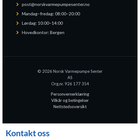
post@norskvarmepumpesenter.no
Mandag–fredag: 08:00–20:00
Lørdag: 10:00–14:00
Hovedkontor: Bergen
© 2026 Norsk Varmepumpe Senter
AS
Org.nr. 926 177 354
Personvernerklæring
Vilkår og betingelser
Nettstedsoversikt
Kontakt oss