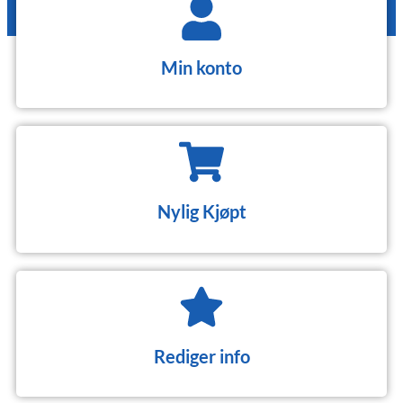
Min konto
Nylig Kjøpt
Rediger info