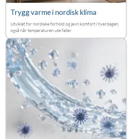
Trygg varme i nordisk klima
Utviklet for nordiske forhold og jevn komfort i hverdagen,
også når temperaturen ute faller.