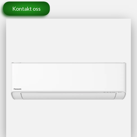
Kontakt oss