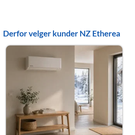
Derfor velger kunder NZ Etherea