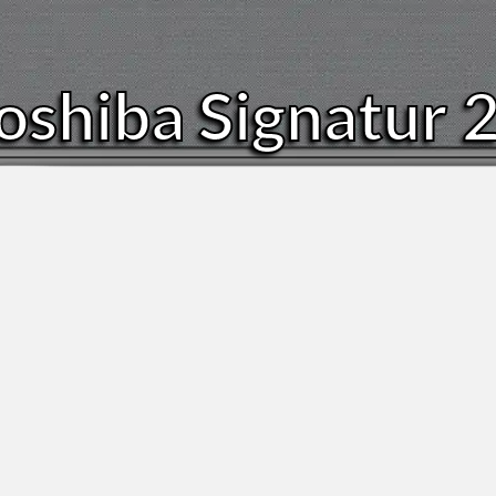
oshiba Signatur 