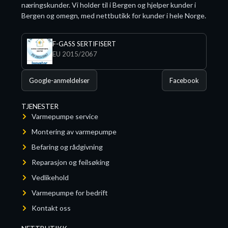
næringskunder. Vi holder til i Bergen og hjelper kunder i
Bergen og omegn, med nettbutikk for kunder i hele Norge.
F-GASS SERTIFISERT
EU 2015/2067
Google-anmeldelser
Facebook
TJENESTER
Varmepumpe service
Montering av varmepumpe
Befaring og rådgivning
Reparasjon og feilsøking
Vedlikehold
Varmepumpe for bedrift
Kontakt oss