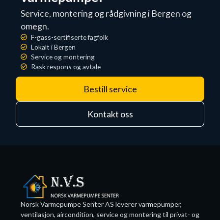
Service, montering og rådgivning i Bergen og
omegn.
F-gass-sertifiserte fagfolk
Lokalt i Bergen
Service og montering
Rask respons og avtale
Bestill service
Kontakt oss
Norsk Varmepumpe Senter AS leverer varmepumper,
ventilasjon, aircondition, service og montering til privat- og