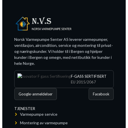
Norsk Varmepumpe Senter AS leverer varmepumper,
ventilasjon, aircondition, service og montering til privat-
og næringskunder. Vi holder til i Bergen og hjelper
kunder i Bergen og omegn, med nettbutikk for kunder i
hele Norge.
F-GASS SERTIFISERT
EU 2015/2067
Google-anmeldelser
Facebook
TJENESTER
Varmepumpe service
Montering av varmepumpe