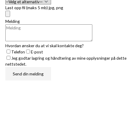
Last opp fil (maks 5 mb) jpg, png
Melding
Hvordan ønsker du at vi skal kontakte deg?
Telefon
E-post
Jeg godtar lagring og håndtering av mine opplysninger på dette
nettstedet.