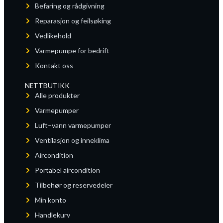
Befaring og rådgivning
Reparasjon og feilsøking
Vedlikehold
Varmepumpe for bedrift
Kontakt oss
NETTBUTIKK
Alle produkter
Varmepumper
Luft–vann varmepumper
Ventilasjon og inneklima
Aircondition
Portabel aircondition
Tilbehør og reservedeler
Min konto
Handlekurv